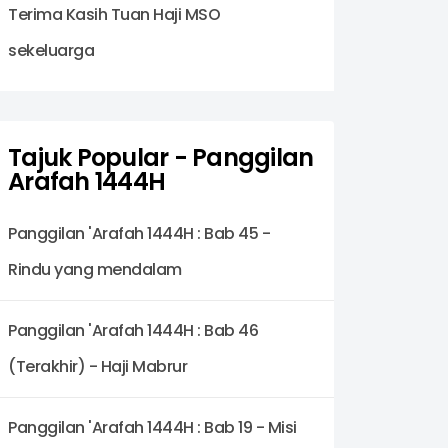
Terima Kasih Tuan Haji MSO
sekeluarga
Tajuk Popular - Panggilan
Arafah 1444H
Panggilan 'Arafah 1444H : Bab 45 -
Rindu yang mendalam
Panggilan 'Arafah 1444H : Bab 46
(Terakhir) - Haji Mabrur
Panggilan 'Arafah 1444H : Bab 19 - Misi