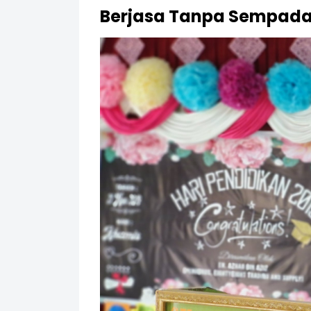
Berjasa Tanpa Sempad