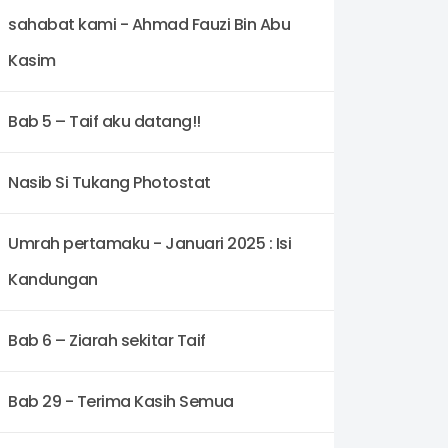
sahabat kami - Ahmad Fauzi Bin Abu
Kasim
Bab 5 – Taif aku datang!!
Nasib Si Tukang Photostat
Umrah pertamaku - Januari 2025 : Isi
Kandungan
Bab 6 – Ziarah sekitar Taif
Bab 29 - Terima Kasih Semua