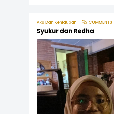
Aku Dan Kehidupan
COMMENTS
Syukur dan Redha