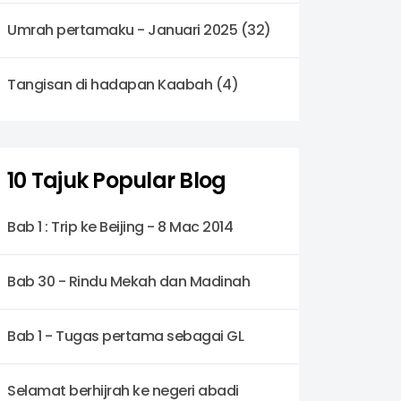
Umrah pertamaku - Januari 2025 (32)
Tangisan di hadapan Kaabah (4)
10 Tajuk Popular Blog
Bab 1 : Trip ke Beijing - 8 Mac 2014
Bab 30 - Rindu Mekah dan Madinah
Bab 1 - Tugas pertama sebagai GL
Selamat berhijrah ke negeri abadi