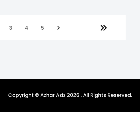
3
4
5
Copyright © Azhar Aziz 2026 . All Rights Reserved.