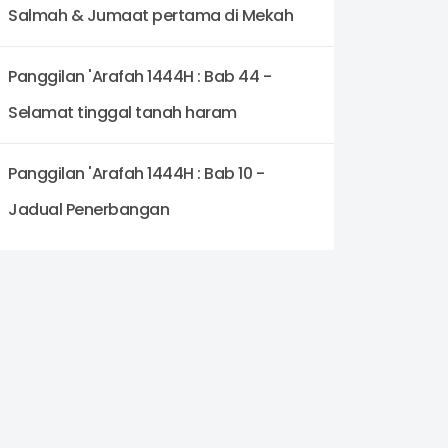
Salmah & Jumaat pertama di Mekah
Panggilan 'Arafah 1444H : Bab 44 -
Selamat tinggal tanah haram
Panggilan 'Arafah 1444H : Bab 10 -
Jadual Penerbangan