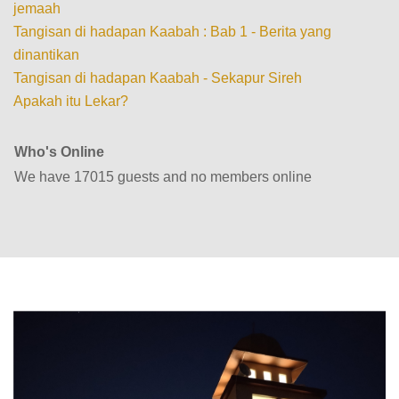
jemaah
Tangisan di hadapan Kaabah : Bab 1 - Berita yang
dinantikan
Tangisan di hadapan Kaabah - Sekapur Sireh
Apakah itu Lekar?
Who's Online
We have 17015 guests and no members online