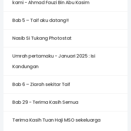
kami - Ahmad Fauzi Bin Abu Kasim
Bab 5 – Taif aku datang!!
Nasib Si Tukang Photostat
Umrah pertamaku - Januari 2025 : Isi
Kandungan
Bab 6 – Ziarah sekitar Taif
Bab 29 - Terima Kasih Semua
Terima Kasih Tuan Haji MSO sekeluarga