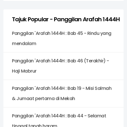
Tajuk Popular - Panggilan Arafah 1444H
Panggilan 'Arafah 1444H : Bab 45 - Rindu yang
mendalam
Panggilan 'Arafah 1444H : Bab 46 (Terakhir) -
Haji Mabrur
Panggilan 'Arafah 1444H : Bab 19 - Misi Salmah
& Jumaat pertama di Mekah
Panggilan 'Arafah 1444H : Bab 44 - Selamat
tinggal tanah haram