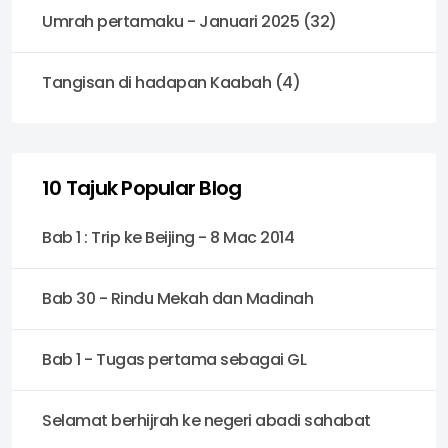
Umrah pertamaku - Januari 2025 (32)
Tangisan di hadapan Kaabah (4)
10 Tajuk Popular Blog
Bab 1 : Trip ke Beijing - 8 Mac 2014
Bab 30 - Rindu Mekah dan Madinah
Bab 1 - Tugas pertama sebagai GL
Selamat berhijrah ke negeri abadi sahabat