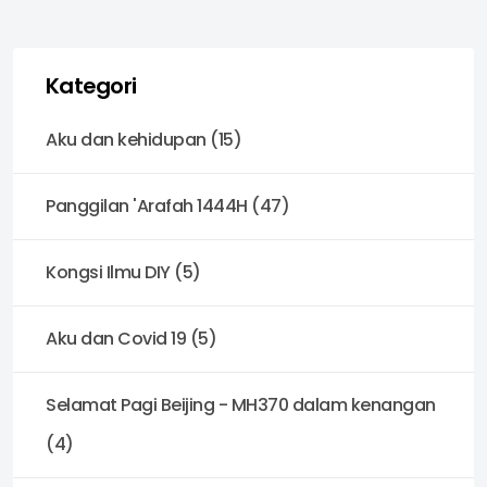
Kategori
Aku dan kehidupan (15)
Panggilan 'Arafah 1444H (47)
Kongsi Ilmu DIY (5)
Aku dan Covid 19 (5)
Selamat Pagi Beijing - MH370 dalam kenangan
(4)