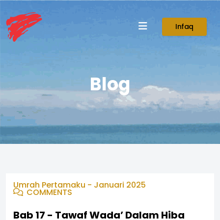
Infaq
Blog
Umrah Pertamaku - Januari 2025
COMMENTS
Bab 17 - Tawaf Wada’ Dalam Hiba