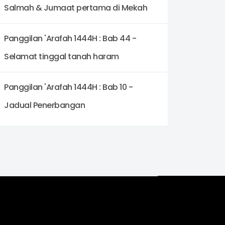
Salmah & Jumaat pertama di Mekah
Panggilan 'Arafah 1444H : Bab 44 -
Selamat tinggal tanah haram
Panggilan 'Arafah 1444H : Bab 10 -
Jadual Penerbangan