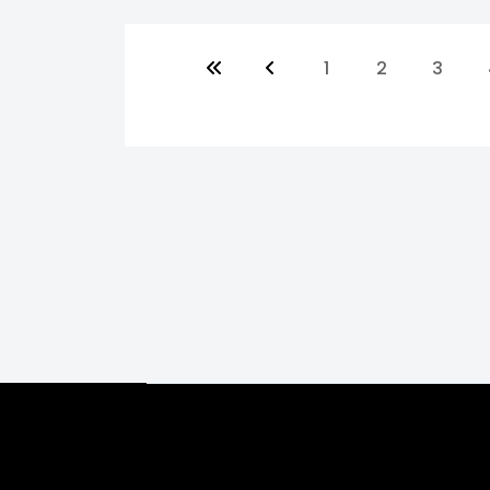
1
2
3