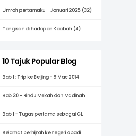
Umrah pertamaku - Januari 2025 (32)
Tangisan di hadapan Kaabah (4)
10 Tajuk Popular Blog
Bab 1 : Trip ke Beijing - 8 Mac 2014
Bab 30 - Rindu Mekah dan Madinah
Bab 1 - Tugas pertama sebagai GL
Selamat berhijrah ke negeri abadi