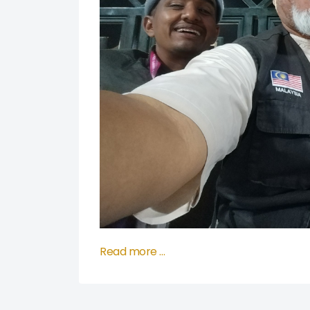
Read more …