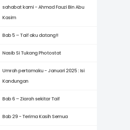
sahabat kami - Ahmad Fauzi Bin Abu
Kasim
Bab 5 – Taif aku datang!!
Nasib Si Tukang Photostat
Umrah pertamaku - Januari 2025 : Isi
Kandungan
Bab 6 – Ziarah sekitar Taif
Bab 29 - Terima Kasih Semua