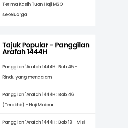
Terima Kasih Tuan Haji MSO
sekeluarga
Tajuk Popular - Panggilan
Arafah 1444H
Panggilan 'Arafah 1444H : Bab 45 -
Rindu yang mendalam
Panggilan 'Arafah 1444H : Bab 46
(Terakhir) - Haji Mabrur
Panggilan 'Arafah 1444H : Bab 19 - Misi