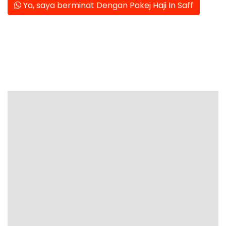
Ya, saya berminat Dengan Pakej Haji In Saff